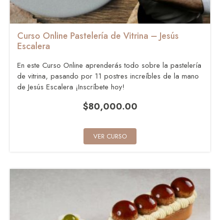
Curso Online Pastelería de Vitrina – Jesús
Escalera
En este Curso Online aprenderás todo sobre la pastelería
de vitrina, pasando por 11 postres increíbles de la mano
de Jesús Escalera ¡Inscríbete hoy!
$
80,000.00
VER CURSO