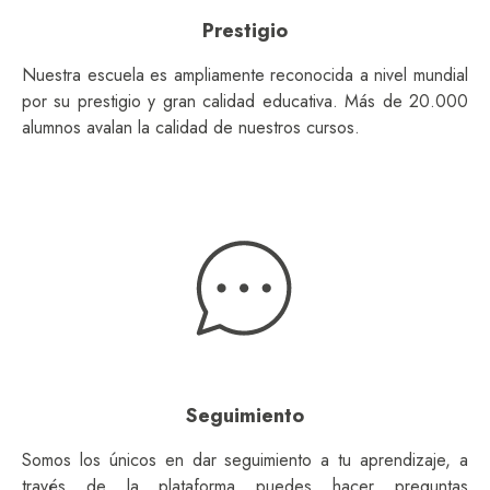
Prestigio
Nuestra escuela es ampliamente reconocida a nivel mundial
por su prestigio y gran calidad educativa. Más de 20.000
alumnos avalan la calidad de nuestros cursos.
Seguimiento
Somos los únicos en dar seguimiento a tu aprendizaje, a
través de la plataforma puedes hacer preguntas