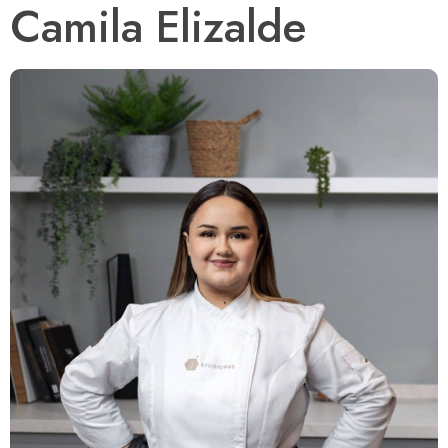
Camila Elizalde