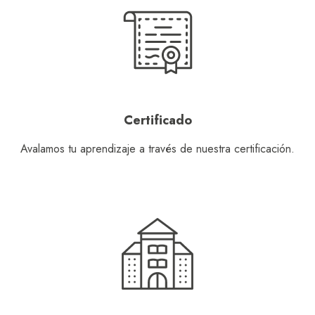
Certificado
Avalamos tu aprendizaje a través de nuestra certificación.