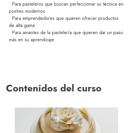
• Para pasteleros que buscan perfeccionar su técnica en
postres modernos
• Para emprendedores que quieren ofrecer productos
de alta gama
• Para amantes de la pastelería que quieren dar un paso
más en su aprendizaje
Contenidos del curso