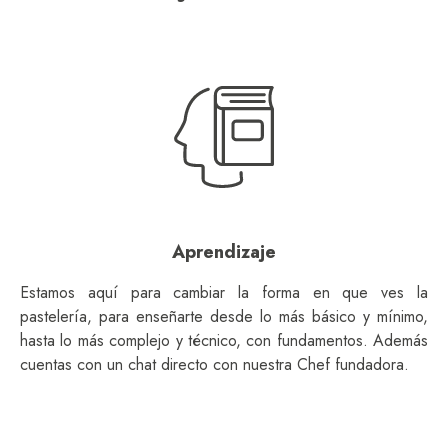
Aprendizaje
Estamos aquí para cambiar la forma en que ves la
pastelería, para enseñarte desde lo más básico y mínimo,
hasta lo más complejo y técnico, con fundamentos. Además
cuentas con un chat directo con nuestra Chef fundadora.