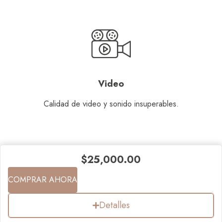
Video
Calidad de video y sonido insuperables.
$
25,000.00
COMPRAR AHORA
Detalles