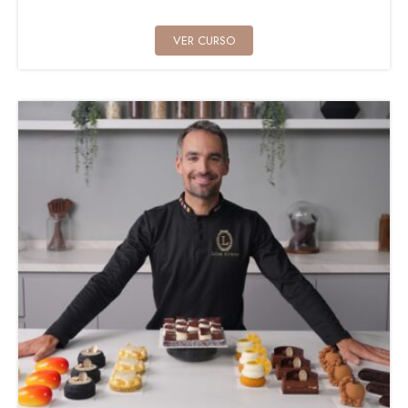
VER CURSO