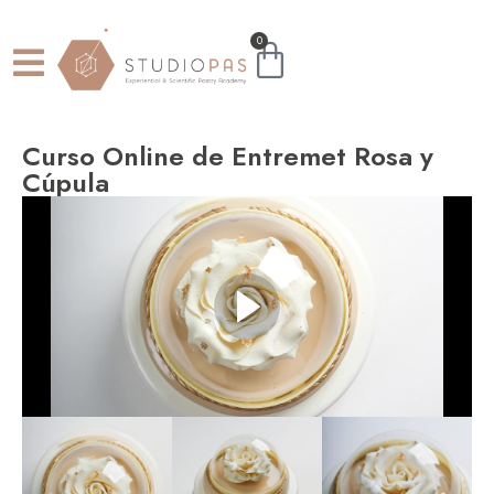
0
Curso Online de Entremet Rosa y
Cúpula