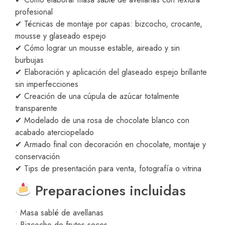
profesional
✔ Técnicas de montaje por capas: bizcocho, crocante,
mousse y glaseado espejo
✔ Cómo lograr un mousse estable, aireado y sin
burbujas
✔ Elaboración y aplicación del glaseado espejo brillante
sin imperfecciones
✔ Creación de una cúpula de azúcar totalmente
transparente
✔ Modelado de una rosa de chocolate blanco con
acabado aterciopelado
✔ Armado final con decoración en chocolate, montaje y
conservación
✔ Tips de presentación para venta, fotografía o vitrina
Preparaciones incluidas
• Masa sablé de avellanas
• Bizcocho de frutos secos