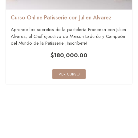
Curso Online Patisserie con Julien Alvarez
Aprende los secretos de la pastelería Francesa con Julien
Alvarez, el Chef ejecutivo de Maison Ladurée y Campeón
del Mundo de la Patisserie ¡Inscríbete!
$
180,000.00
VER CURSO