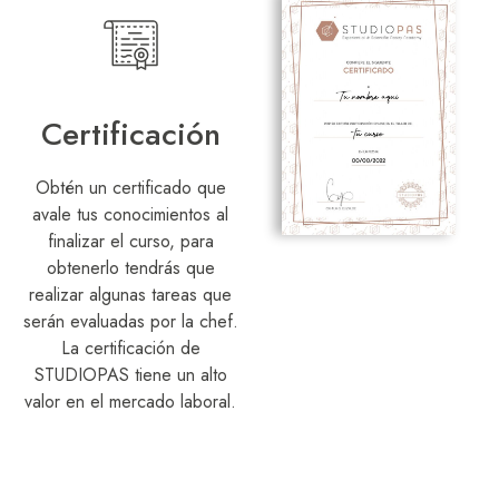
Certificación
Obtén un certificado que
avale tus conocimientos al
finalizar el curso, para
obtenerlo tendrás que
realizar algunas tareas que
serán evaluadas por la chef.
La certificación de
STUDIOPAS tiene un alto
valor en el mercado laboral.