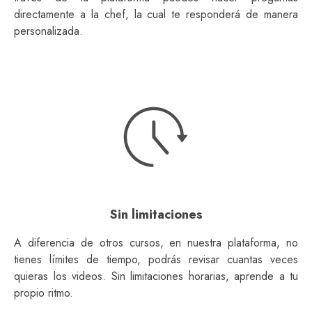
directamente a la chef, la cual te responderá de manera
personalizada.
Sin limitaciones
A diferencia de otros cursos, en nuestra plataforma, no
tienes límites de tiempo, podrás revisar cuantas veces
quieras los videos. Sin limitaciones horarias, aprende a tu
propio ritmo.