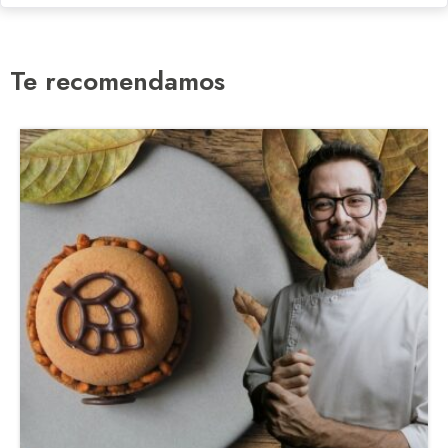
Te recomendamos