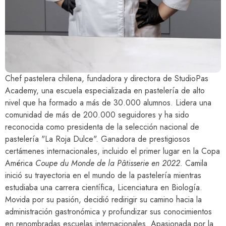
Chef pastelera chilena, fundadora y directora de StudioPas
Academy, una escuela especializada en pastelería de alto
nivel que ha formado a más de 30.000 alumnos. Lidera una
comunidad de más de 200.000 seguidores y ha sido
reconocida como presidenta de la selección nacional de
pastelería "La Roja Dulce". Ganadora de prestigiosos
certámenes internacionales, incluido el primer lugar en la Copa
América
Coupe du Monde de la Pâtisserie en 2022.
Camila
inició su trayectoria en el mundo de la pastelería mientras
estudiaba una carrera científica, Licenciatura en Biología.
Movida por su pasión, decidió redirigir su camino hacia la
administración gastronómica y profundizar sus conocimientos
en renombradas escuelas internacionales. Apasionada por la