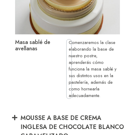
Masa sablé de
Comenzaremos la clase
avellanas
elaborando la base de
nuestro postre,
aprenderás cómo
funciona la masa sablé y
sus distintos usos en la
pastelería, además de
como hornearla
adecuadamente.
MOUSSE A BASE DE CREMA
INGLESA DE CHOCOLATE BLANCO