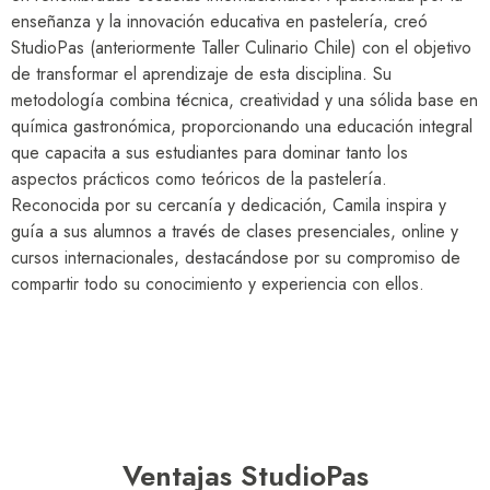
enseñanza y la innovación educativa en pastelería, creó
StudioPas (anteriormente Taller Culinario Chile) con el objetivo
de transformar el aprendizaje de esta disciplina. Su
metodología combina técnica, creatividad y una sólida base en
química gastronómica, proporcionando una educación integral
que capacita a sus estudiantes para dominar tanto los
aspectos prácticos como teóricos de la pastelería.
Reconocida por su cercanía y dedicación, Camila inspira y
guía a sus alumnos a través de clases presenciales, online y
cursos internacionales, destacándose por su compromiso de
compartir todo su conocimiento y experiencia con ellos.
Ventajas StudioPas