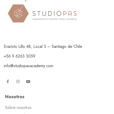
Evaristo Lillo 48, Local 3 – Santiago de Chile
+56 9 6263 3059
info@studiopasacademy.com
Nosotros
Sobre nosotros