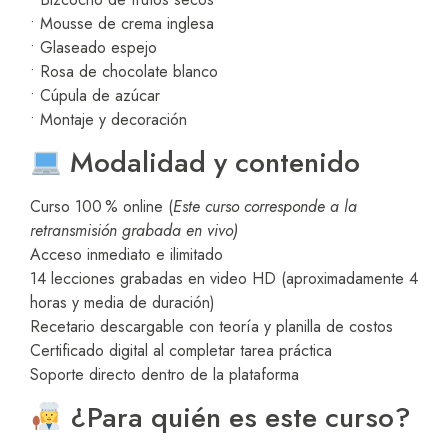
• Mousse de crema inglesa
• Glaseado espejo
• Rosa de chocolate blanco
• Cúpula de azúcar
• Montaje y decoración
Modalidad y contenido
Curso 100 % online (
Este curso corresponde a la
retransmisión grabada en vivo)
Acceso inmediato e ilimitado
14 lecciones grabadas en video HD (aproximadamente 4
horas y media de duración)
Recetario descargable con teoría y planilla de costos
Certificado digital al completar tarea práctica
Soporte directo dentro de la plataforma
¿Para quién es este curso?