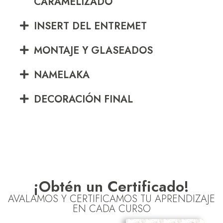
CARAMELIZADO
INSERT DEL ENTREMET
MONTAJE Y GLASEADOS
NAMELAKA
DECORACIÓN FINAL
¡Obtén un Certificado!
AVALAMOS Y CERTIFICAMOS TU APRENDIZAJE
EN CADA CURSO