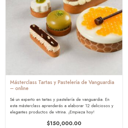
Másterclass Tartas y Pastelería de Vanguardia
– online
Sé un experto en tartas y pastelería de vanguardia. En
esta másterclass aprenderás a elaborar 12 deliciosos y
elegantes productos de vitrina. ¡Empieza hoy!
$
150,000.00