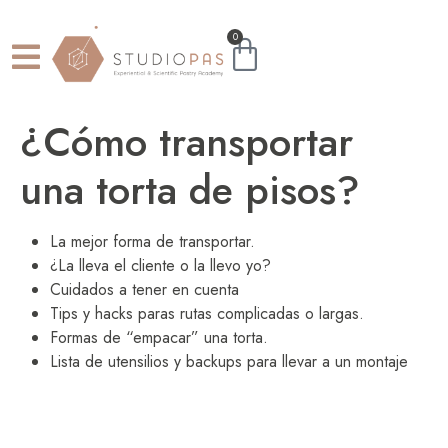
0
¿Cómo transportar
una torta de pisos?
La mejor forma de transportar.
¿La lleva el cliente o la llevo yo?
Cuidados a tener en cuenta
Tips y hacks paras rutas complicadas o largas.
Formas de “empacar” una torta.
Lista de utensilios y backups para llevar a un montaje