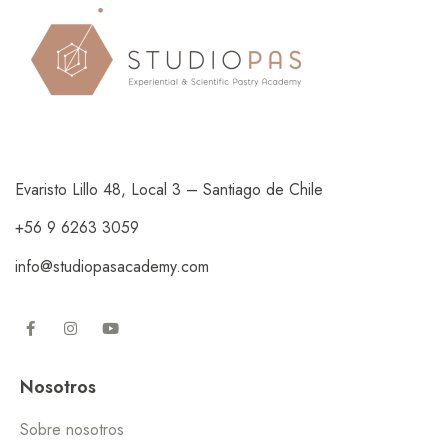
Evaristo Lillo 48, Local 3 – Santiago de Chile
+56 9 6263 3059
info@studiopasacademy.com
Nosotros
Sobre nosotros