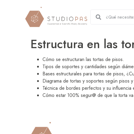
Estructura en las to
Cómo se estructuran las tortas de pisos.
Tipos de soportes y cantidades según diámetr
Bases estructurales para tortas de pisos, ¿Cu
Diagrama de tortas y soportes según pisos y
Técnica de bordes perfectos y su influencia e
Cómo estar 100% segur@ de que la torta va 