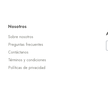
Nosotros
Sobre nosotros
Preguntas frecuentes
Contáctanos
Términos y condiciones
Políticas de privacidad