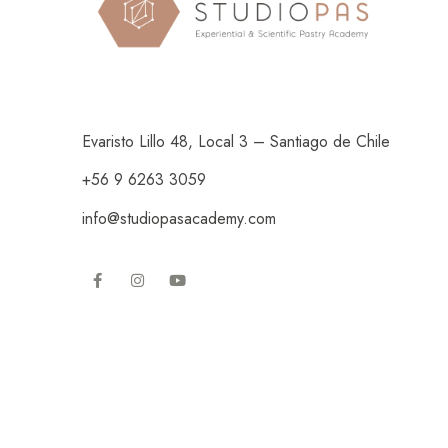
Evaristo Lillo 48, Local 3 – Santiago de Chile
+56 9 6263 3059
info@studiopasacademy.com