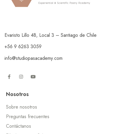
Evaristo Lillo 48, Local 3 – Santiago de Chile
+56 9 6263 3059
info@studiopasacademy.com
Nosotros
Sobre nosotros
Preguntas frecuentes
Contáctanos