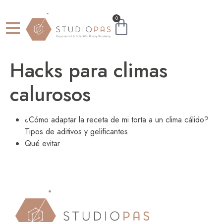
0
Hacks para climas
calurosos
¿Cómo adaptar la receta de mi torta a un clima cálido?
Tipos de aditivos y gelificantes.
Qué evitar