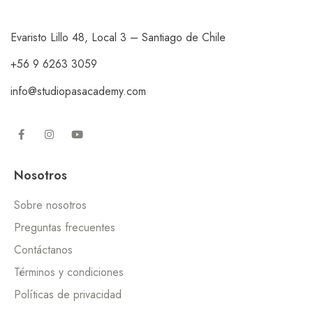
Evaristo Lillo 48, Local 3 – Santiago de Chile
+56 9 6263 3059
info@studiopasacademy.com
Nosotros
Sobre nosotros
Preguntas frecuentes
Contáctanos
Términos y condiciones
Políticas de privacidad