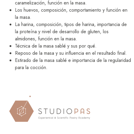
caramelización, función en la masa.
Los huevos, composición, comportamiento y función en
la masa.
La harina, composición, tipos de harina, importancia de
la proteína y nivel de desarrollo de gluten, los
almidones, función en la masa.
Técnica de la masa sablé y sus por qué.
Reposo de la masa y su influencia en el resultado final.
Estirado de la masa sablé e importancia de la regularidad
para la cocción.