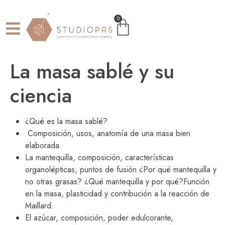
0
La masa sablé y su
ciencia
¿Qué es la masa sablé?
Composición, usos, anatomía de una masa bien
elaborada.
La mantequilla, composición, características
organolépticas, puntos de fusión ¿Por qué mantequilla y
no otras grasas? ¿Qué mantequilla y por qué?Función
en la masa, plasticidad y contribución a la reacción de
Maillard.
El azúcar, composición, poder edulcorante,