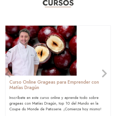
CURSOS
Curso Online Grageas para Emprender con
Matías Dragún
Inscríbete en este curso online y aprende todo sobre
grageas con Matías Dragún, top 10 del Mundo en la
Coupe du Monde de Patisserie. ¡Comienza hoy mismo!