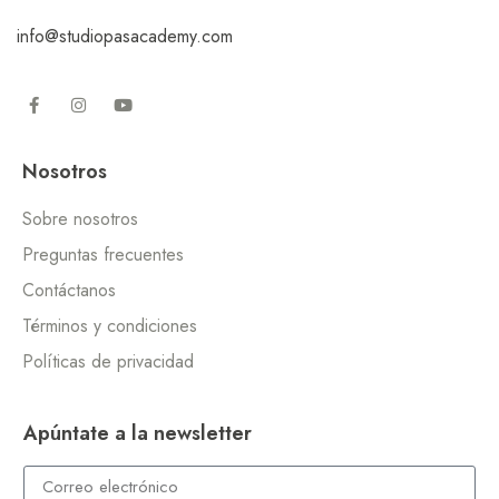
info@studiopasacademy.com
Nosotros
Sobre nosotros
Preguntas frecuentes
Contáctanos
Términos y condiciones
Políticas de privacidad
Apúntate a la newsletter