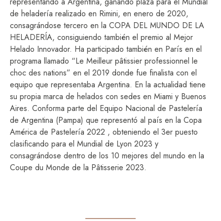
representando a Argentina, ganando plaza para el Mundial
de heladería realizado en Rimini, en enero de 2020,
consagrándose tercero en la COPA DEL MUNDO DE LA
HELADERÍA, consiguiendo también el premio al Mejor
Helado Innovador. Ha participado también en París en el
programa llamado “Le Meilleur pâtissier professionnel le
choc des nations” en el 2019 donde fue finalista con el
equipo que representaba Argentina. En la actualidad tiene
su propia marca de helados con sedes en Miami y Buenos
Aires. Conforma parte del Equipo Nacional de Pastelería
de Argentina (Pampa) que representó al país en la Copa
América de Pastelería 2022 , obteniendo el 3er puesto
clasificando para el Mundial de Lyon 2023 y
consagrándose dentro de los 10 mejores del mundo en la
Coupe du Monde de la Pâtisserie 2023.