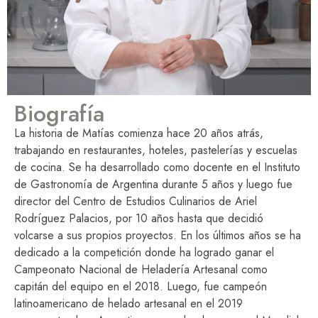
Biografía
La historia de Matías comienza hace 20 años atrás,
trabajando en restaurantes, hoteles, pastelerías y escuelas
de cocina. Se ha desarrollado como docente en el Instituto
de Gastronomía de Argentina durante 5 años y luego fue
director del Centro de Estudios Culinarios de Ariel
Rodríguez Palacios, por 10 años hasta que decidió
volcarse a sus propios proyectos. En los últimos años se ha
dedicado a la competición donde ha logrado ganar el
Campeonato Nacional de Heladería Artesanal como
capitán del equipo en el 2018. Luego, fue campeón
latinoamericano de helado artesanal en el 2019