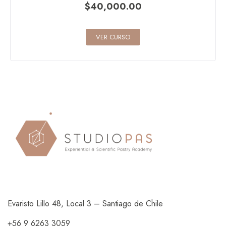
$
40,000.00
VER CURSO
Evaristo Lillo 48, Local 3 – Santiago de Chile
+56 9 6263 3059