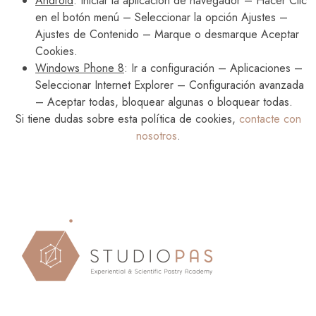
Android
: Iniciar la aplicación de navegador – Hacer Clic
en el botón menú – Seleccionar la opción Ajustes –
Ajustes de Contenido – Marque o desmarque Aceptar
Cookies.
Windows Phone 8
: Ir a configuración – Aplicaciones –
Seleccionar Internet Explorer – Configuración avanzada
– Aceptar todas, bloquear algunas o bloquear todas.
Si tiene dudas sobre esta política de cookies,
contacte con
nosotros
.