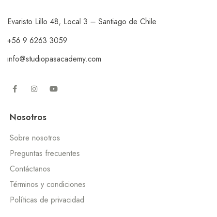
Evaristo Lillo 48, Local 3 – Santiago de Chile
+56 9 6263 3059
info@studiopasacademy.com
Nosotros
Sobre nosotros
Preguntas frecuentes
Contáctanos
Términos y condiciones
Políticas de privacidad