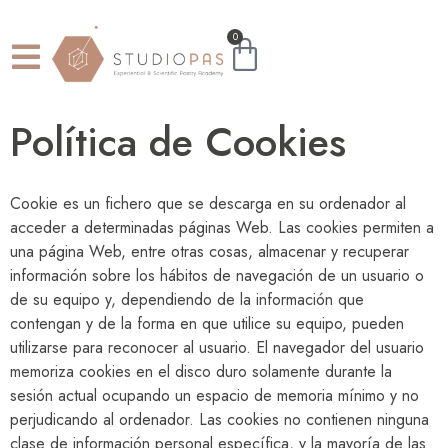
0
Política de Cookies
Cookie es un fichero que se descarga en su ordenador al
acceder a determinadas páginas Web. Las cookies permiten a
una página Web, entre otras cosas, almacenar y recuperar
información sobre los hábitos de navegación de un usuario o
de su equipo y, dependiendo de la información que
contengan y de la forma en que utilice su equipo, pueden
utilizarse para reconocer al usuario. El navegador del usuario
memoriza cookies en el disco duro solamente durante la
sesión actual ocupando un espacio de memoria mínimo y no
perjudicando al ordenador. Las cookies no contienen ninguna
clase de información personal específica, y la mayoría de las