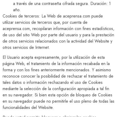
a través de una contraseña cifrada segura. Duración: 1
año.
Cookies de terceros: La Web de aceprensa.com puede
utilizar servicios de terceros que, por cuenta de
aceprensa.com, recopilaran información con fines estadísticos,
de uso del sitio Web por parte del usuario y para la prestación
de otros servicios relacionados con la actividad del Website y
otros servicios de Internet.
El Usuario acepta expresamente, por la utilización de esta
página Web, el tratamiento de la información recabada en la
forma y con los fines anteriormente mencionados. Y asimismo
reconoce conocer la posibilidad de rechazar el tratamiento de
tales datos o información rechazando el uso de Cookies
mediante la selección de la configuración apropiada a tal fin
en su navegador. Si bien esta opción de bloqueo de Cookies
en su navegador puede no permitirle el uso pleno de todas las
funcionalidades del Website.