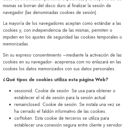
mismas se borran del disco duro al finalizar la sesión de
navegador (las denominadas cookies de sesión).
La mayoría de los navegadores aceptan como estándar a las
cookies y, con independencia de las mismas, permiten o
impiden en los ajustes de seguridad las cookies temporales o
memorizadas.
Sin su expreso consentimiento –mediante la activación de las
cookies en su navegador- aceprensa.com no enlazará en las
cookies los datos memorizados con sus datos personales.
¿Qué tipos de cookies utiliza esta página Web?
sessionid: Cookie de sesión. Se usa para obtener o
establecer el id de sesión para la sesión actual.
remainclosed: Cookie de sesión. Se instala una vez se
ha cerrado el faldón informativo de las cookies.
csrftoken: Esta cookie de terceros se utiliza para
establecer una conexión segura entre cliente y servidor