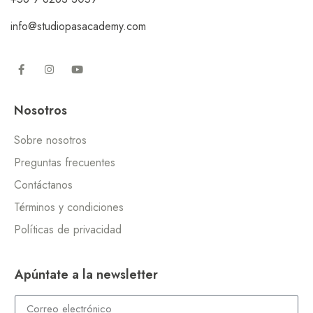
info@studiopasacademy.com
Nosotros
Sobre nosotros
Preguntas frecuentes
Contáctanos
Términos y condiciones
Políticas de privacidad
Apúntate a la newsletter