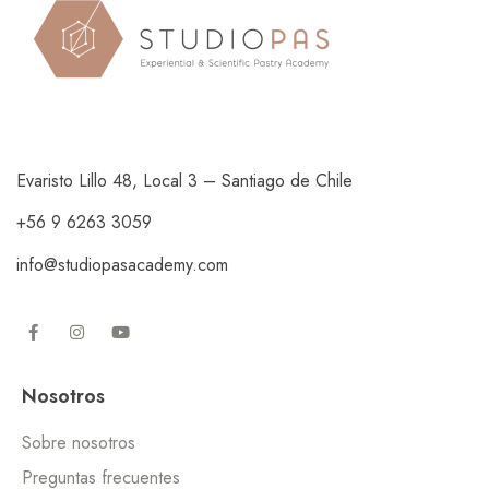
Evaristo Lillo 48, Local 3 – Santiago de Chile
+56 9 6263 3059
info@studiopasacademy.com
Nosotros
Sobre nosotros
Preguntas frecuentes