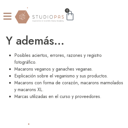
0
Y además…
Posibles aciertos, errores, razones y registro
fotográfico.
Macarons veganos y ganaches veganas.
Explicación sobre el veganismo y sus productos.
Macarons con forma de corazón, macarons marmolados
y macarons XL.
Marcas utilizadas en el curso y proveedores.